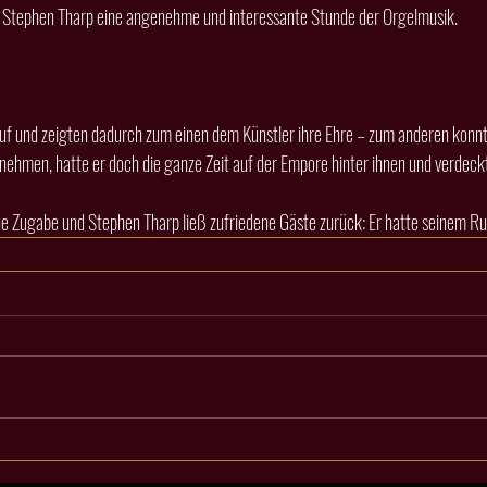
Stephen Tharp eine angenehme und interessante Stunde der Orgelmusik.
nehmen, hatte er doch die ganze Zeit auf der Empore hinter ihnen und verdeck
ne Zugabe und Stephen Tharp ließ zufriedene Gäste zurück: Er hatte seinem Ru