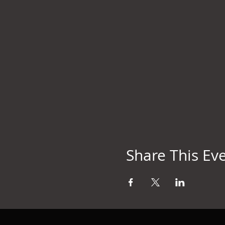
Share This Ev