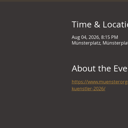
Time & Locat
Aug 04, 2026, 8:15 PM
Münsterplatz, Münsterpla
About the Eve
https://www.muensterorge
kuenstler-2026/