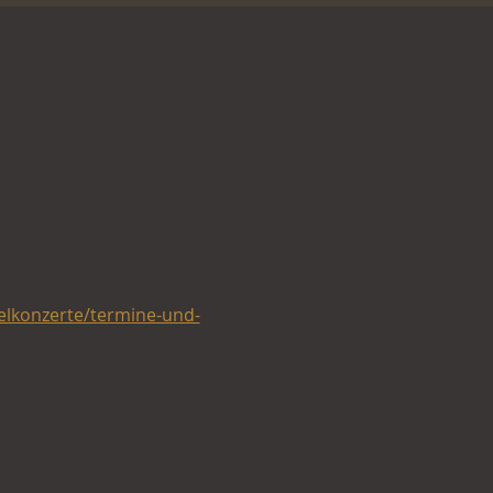
elkonzerte/termine-und-